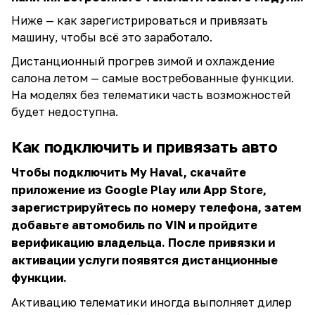
Ниже — как зарегистрироваться и привязать
машину, чтобы всё это заработало.
Дистанционный прогрев зимой и охлаждение
салона летом — самые востребованные функции.
На моделях без телематики часть возможностей
будет недоступна.
Как подключить и привязать авто
Чтобы подключить My Haval, скачайте
приложение из Google Play или App Store,
зарегистрируйтесь по номеру телефона, затем
добавьте автомобиль по VIN и пройдите
верификацию владельца. После привязки и
активации услуги появятся дистанционные
функции.
Активацию телематики иногда выполняет дилер