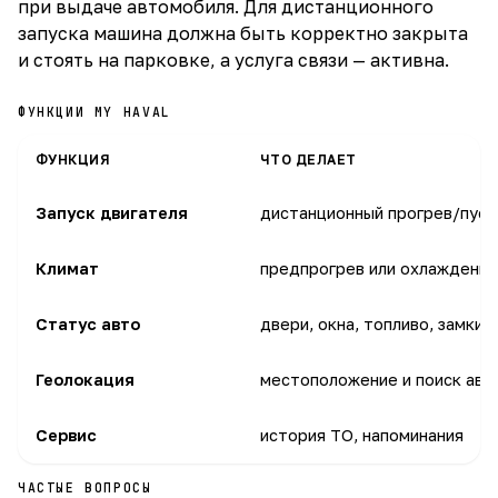
при выдаче автомобиля. Для дистанционного
запуска машина должна быть корректно закрыта
и стоять на парковке, а услуга связи — активна.
ФУНКЦИИ MY HAVAL
ФУНКЦИЯ
ЧТО ДЕЛАЕТ
Запуск двигателя
дистанционный прогрев/пуск
Климат
предпрогрев или охлаждение
Статус авто
двери, окна, топливо, замки
Геолокация
местоположение и поиск авт
Сервис
история ТО, напоминания
ЧАСТЫЕ ВОПРОСЫ