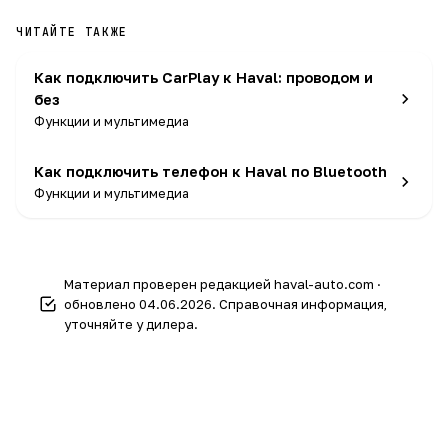
активацию услуги у дилера.
ЧИТАЙТЕ ТАКЖЕ
Как подключить CarPlay к Haval: проводом и
без
Функции и мультимедиа
Как подключить телефон к Haval по Bluetooth
Функции и мультимедиа
Материал проверен редакцией haval-auto.com ·
обновлено 04.06.2026. Справочная информация,
уточняйте у дилера.