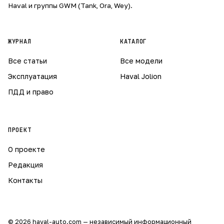
Haval и группы GWM (Tank, Ora, Wey).
ЖУРНАЛ
КАТАЛОГ
Все статьи
Все модели
Эксплуатация
Haval Jolion
ПДД и право
ПРОЕКТ
О проекте
Редакция
Контакты
© 2026 haval-auto.com — независимый информационный