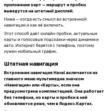
приложение карт — маршрут и пробки
выведутся на штатный дисплей.
Ниже — когда есть смысл во встроенной
навигации и как её включить.
Этот способ даёт онлайн-пробки, актуальные
карты и голосовые подсказки через динамики
авто. Интернет берётся с телефона, поэтому
нужен мобильный трафик.
Штатная навигация
Встроенная навигация Haval включается из
главного меню мультимедиа значком
«Навигация» или «Карты», если она
предусмотрена комплектацией. Она работает
без телефона, но карты и пробки в ней
обновляются реже, чем в Яндекс.Картах.