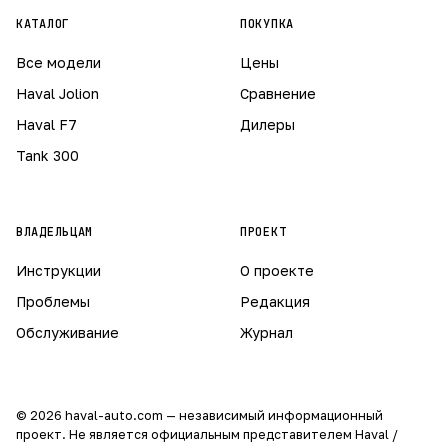
КАТАЛОГ
ПОКУПКА
Все модели
Цены
Haval Jolion
Сравнение
Haval F7
Дилеры
Tank 300
ВЛАДЕЛЬЦАМ
ПРОЕКТ
Инструкции
О проекте
Проблемы
Редакция
Обслуживание
Журнал
© 2026 haval-auto.com — независимый информационный
проект. Не является официальным представителем Haval /