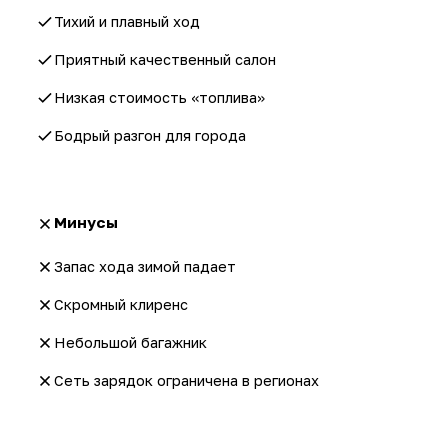
Тихий и плавный ход
Приятный качественный салон
Низкая стоимость «топлива»
Бодрый разгон для города
Минусы
Запас хода зимой падает
Скромный клиренс
Небольшой багажник
Сеть зарядок ограничена в регионах