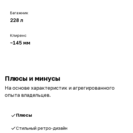
Багажник
228 л
Клиренс
~145 мм
Плюсы и минусы
На основе характеристик и агрегированного
опыта владельцев.
Плюсы
Стильный ретро-дизайн