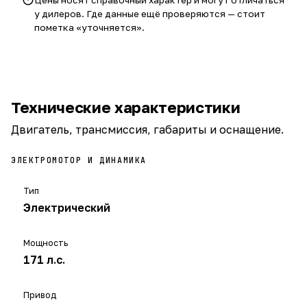
Цены носят справочный характер и могут отличаться
у дилеров. Где данные ещё проверяются — стоит
пометка «уточняется».
Технические характеристики
Двигатель, трансмиссия, габариты и оснащение.
ЭЛЕКТРОМОТОР И ДИНАМИКА
Тип
Электрический
Мощность
171 л.с.
Привод