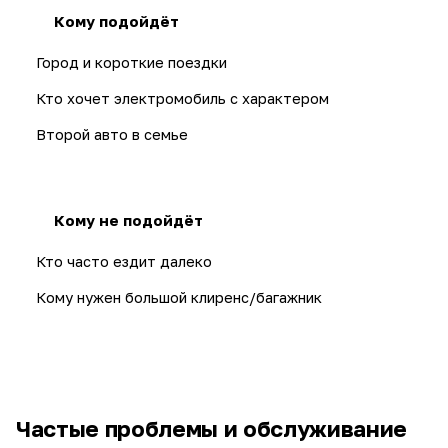
Кому подойдёт
Город и короткие поездки
Кто хочет электромобиль с характером
Второй авто в семье
Кому не подойдёт
Кто часто ездит далеко
Кому нужен большой клиренс/багажник
Частые проблемы и обслуживание