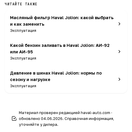
ЧИТАЙТЕ ТАКЖЕ
Масляный фильтр Haval Jolion: какой выбрать
и как заменить
Эксплуатация
Какой бензин заливать в Haval Jolion: АИ-92
или АИ-95
Эксплуатация
Давление в шинах Haval Jolion: нормы по
сезону и нагрузке
Эксплуатация
Материал проверен редакцией haval-auto.com ·
обновлено 04.06.2026. Справочная информация,
уточняйте у дилера.