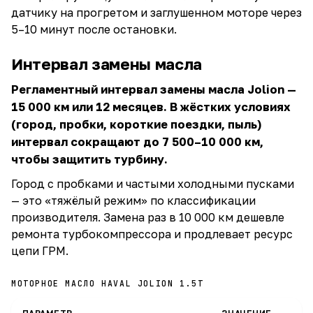
датчику на прогретом и заглушенном моторе через
5–10 минут после остановки.
Интервал замены масла
Регламентный интервал замены масла Jolion —
15 000 км или 12 месяцев. В жёстких условиях
(город, пробки, короткие поездки, пыль)
интервал сокращают до 7 500–10 000 км,
чтобы защитить турбину.
Город с пробками и частыми холодными пусками
— это «тяжёлый режим» по классификации
производителя. Замена раз в 10 000 км дешевле
ремонта турбокомпрессора и продлевает ресурс
цепи ГРМ.
МОТОРНОЕ МАСЛО HAVAL JOLION 1.5T