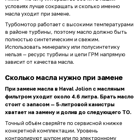
условиях лучше сокращать и сколько именно
масла уходит при замене.
Турбомотор работает с высокими температурами
в районе турбины, поэтому масло должно быть
полностью синтетическим и свежим.
Использовать минералку или полусинтетику
нельзя — ресурс турбины и цепи ГРМ напрямую
зависит от качества масла.
Сколько масла нужно при замене
При замене масла в Haval Jolion с масляным
фильтром уходит около 4.6 литра. Брать масло
стоит с запасом — 5-литровой канистры
хватает на замену и долив до следующего ТО.
Точный объём сверяйте по сервисной книжке
конкретной комплектации. Уровень
контролируют щупом или по электронному