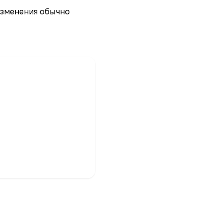
 изменения обычно