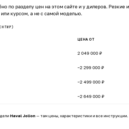
но по разделу цен на этом сайте и у дилеров. Резкие
или курсом, а не с самой моделью.
ЕНТИР)
ЦЕНА ОТ
2 049 000 ₽
~2 299 000 ₽
~2 499 000 ₽
~2 649 000 ₽
одели
Haval Jolion
— там цены, характеристики и все инструкции.