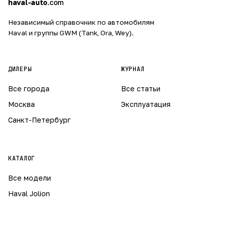
haval-auto
.com
Независимый справочник по автомобилям
Haval и группы GWM (Tank, Ora, Wey).
ДИЛЕРЫ
ЖУРНАЛ
Все города
Все статьи
Москва
Эксплуатация
Санкт-Петербург
КАТАЛОГ
Все модели
Haval Jolion