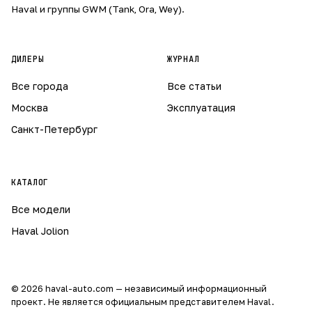
Haval и группы GWM (Tank, Ora, Wey).
ДИЛЕРЫ
ЖУРНАЛ
Все города
Все статьи
Москва
Эксплуатация
Санкт-Петербург
КАТАЛОГ
Все модели
Haval Jolion
© 2026 haval-auto.com — независимый информационный
проект. Не является официальным представителем Haval.