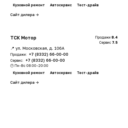
Кузовной ремонт
Автосервис
Тест-драйв
Сайт дилера →
ТСК Мотор
Продажи
8.4
Сервис
7.5
📍 ул. Московская, д. 106А
+7 (8332) 66-00-00
Продажи:
+7 (8332) 66-00-00
Сервис:
🕐 Пн–Вс 08:00–20:00
Кузовной ремонт
Автосервис
Тест-драйв
Сайт дилера →
h
a