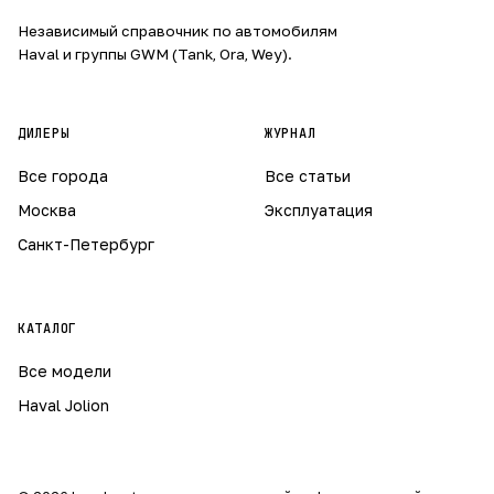
Независимый справочник по автомобилям
Haval и группы GWM (Tank, Ora, Wey).
ДИЛЕРЫ
ЖУРНАЛ
Все города
Все статьи
Москва
Эксплуатация
Санкт-Петербург
КАТАЛОГ
Все модели
Haval Jolion